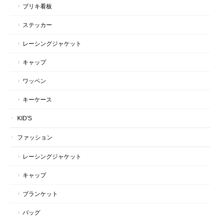
ブリキ看板
ステッカー
レーシングジャケット
キャップ
ワッペン
キーケース
KID'S
ファッション
レーシングジャケット
キャップ
ブランケット
バッグ