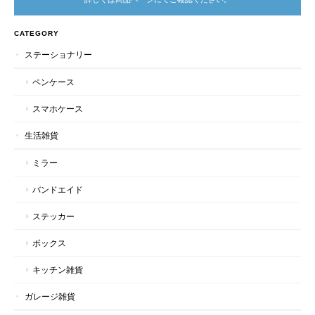
CATEGORY
ステーショナリー
ペンケース
スマホケース
生活雑貨
ミラー
バンドエイド
ステッカー
ボックス
キッチン雑貨
ガレージ雑貨