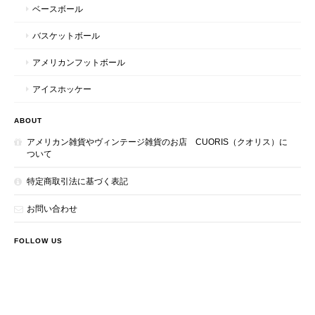
ベースボール
バスケットボール
アメリカンフットボール
アイスホッケー
ABOUT
アメリカン雑貨やヴィンテージ雑貨のお店 CUORIS（クオリス）に
ついて
特定商取引法に基づく表記
お問い合わせ
FOLLOW US