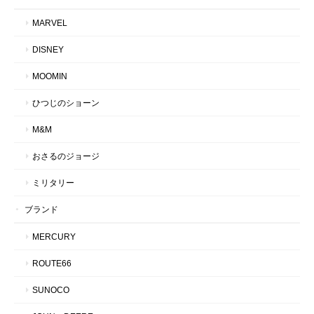
MARVEL
DISNEY
MOOMIN
ひつじのショーン
M&M
おさるのジョージ
ミリタリー
ブランド
MERCURY
ROUTE66
SUNOCO