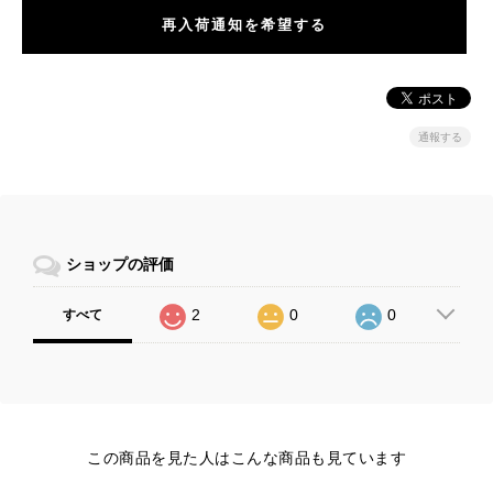
再入荷通知を希望する
通報する
ショップの評価
2
0
0
すべて
この商品を見た人はこんな商品も見ています