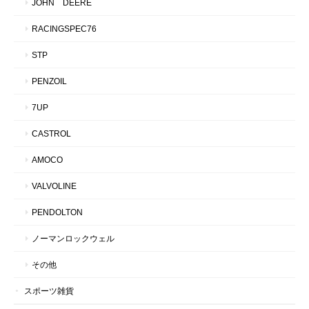
JOHN DEERE
RACINGSPEC76
STP
PENZOIL
7UP
CASTROL
AMOCO
VALVOLINE
PENDOLTON
ノーマンロックウェル
その他
スポーツ雑貨