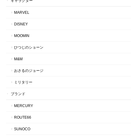
キャラクター
MARVEL
DISNEY
MOOMIN
ひつじのショーン
M&M
おさるのジョージ
ミリタリー
ブランド
MERCURY
ROUTE66
SUNOCO