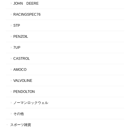
JOHN DEERE
RACINGSPEC76
STP
PENZOIL
7UP
CASTROL
AMOCO
VALVOLINE
PENDOLTON
ノーマンロックウェル
その他
スポーツ雑貨