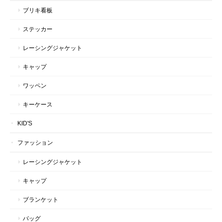
ブリキ看板
ステッカー
レーシングジャケット
キャップ
ワッペン
キーケース
KID'S
ファッション
レーシングジャケット
キャップ
ブランケット
バッグ