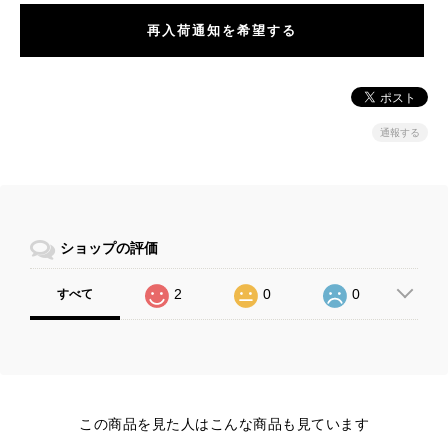
再入荷通知を希望する
通報する
ショップの評価
2
0
0
すべて
この商品を見た人はこんな商品も見ています