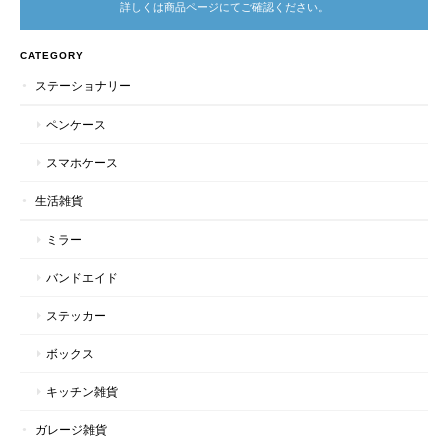
詳しくは商品ページにてご確認ください。
CATEGORY
ステーショナリー
ペンケース
スマホケース
生活雑貨
ミラー
バンドエイド
ステッカー
ボックス
キッチン雑貨
ガレージ雑貨