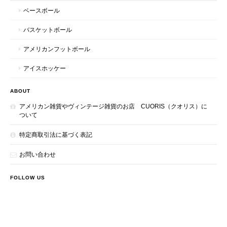
ベースボール
バスケットボール
アメリカンフットボール
アイスホッケー
ABOUT
アメリカン雑貨やヴィンテージ雑貨のお店 CUORIS（クオリス）に
ついて
特定商取引法に基づく表記
お問い合わせ
FOLLOW US