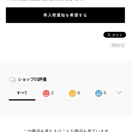
再入荷通知を希望する
通報する
ショップの評価
2
0
0
すべて
この商品を見た人はこんな商品も見ています