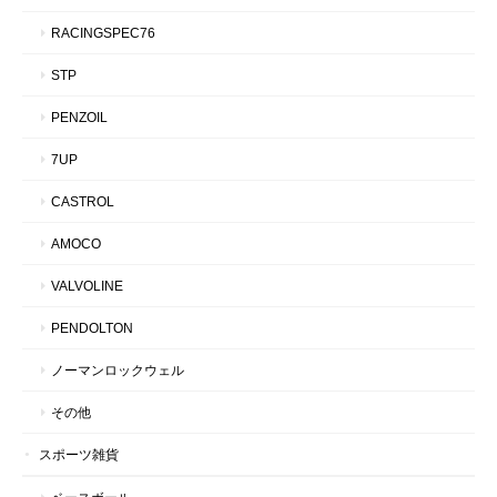
RACINGSPEC76
STP
PENZOIL
7UP
CASTROL
AMOCO
VALVOLINE
PENDOLTON
ノーマンロックウェル
その他
スポーツ雑貨