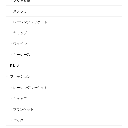
ブリキ看板
ステッカー
レーシングジャケット
キャップ
ワッペン
キーケース
KID'S
ファッション
レーシングジャケット
キャップ
ブランケット
バッグ