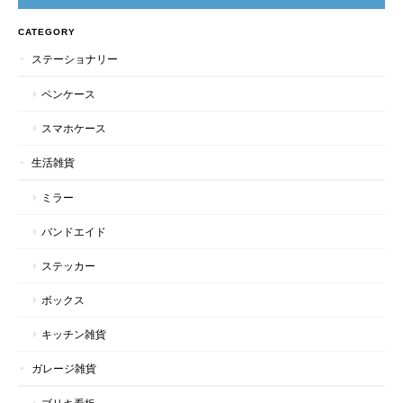
CATEGORY
ステーショナリー
ペンケース
スマホケース
生活雑貨
ミラー
バンドエイド
ステッカー
ボックス
キッチン雑貨
ガレージ雑貨