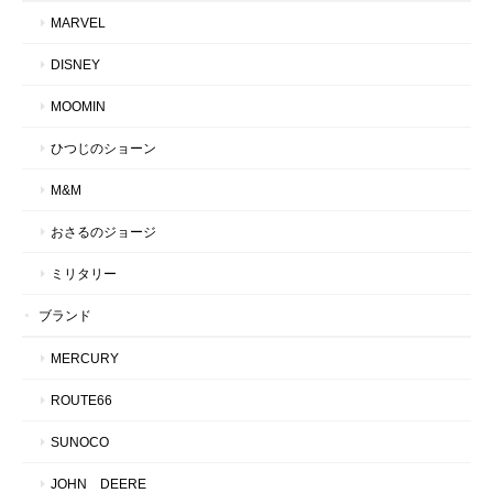
MARVEL
DISNEY
MOOMIN
ひつじのショーン
M&M
おさるのジョージ
ミリタリー
ブランド
MERCURY
ROUTE66
SUNOCO
JOHN DEERE