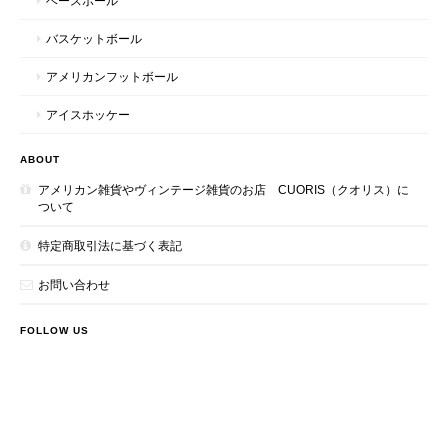
ベースボール
バスケットボール
アメリカンフットボール
アイスホッケー
ABOUT
アメリカン雑貨やヴィンテージ雑貨のお店 CUORIS（クオリス）に
ついて
特定商取引法に基づく表記
お問い合わせ
FOLLOW US