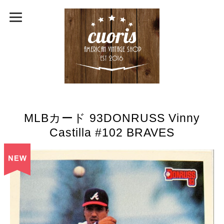
MLBカード 93DONRUSS Vinny
Castilla #102 BRAVES