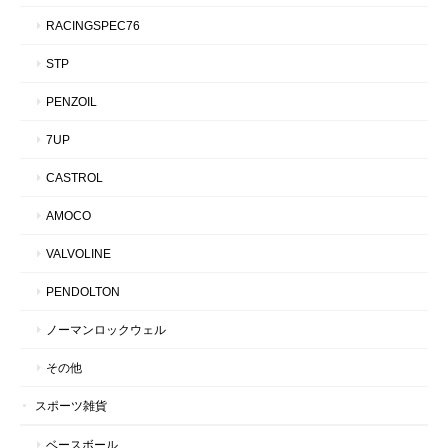
RACINGSPEC76
STP
PENZOIL
7UP
CASTROL
AMOCO
VALVOLINE
PENDOLTON
ノーマンロックウェル
その他
スポーツ雑貨
ベースボール