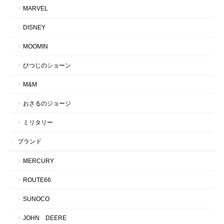
MARVEL
DISNEY
MOOMIN
ひつじのショーン
M&M
おさるのジョージ
ミリタリー
ブランド
MERCURY
ROUTE66
SUNOCO
JOHN DEERE