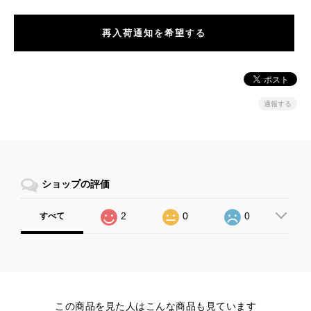
再入荷通知を希望する
通報する
ショップの評価
2
0
0
すべて
この商品を見た人はこんな商品も見ています