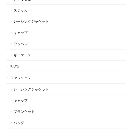
ステッカー
レーシングジャケット
キャップ
ワッペン
キーケース
KID'S
ファッション
レーシングジャケット
キャップ
ブランケット
バッグ