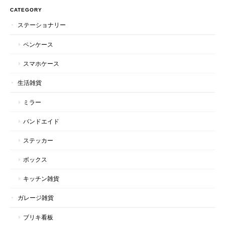
CATEGORY
ステーショナリー
ペンケース
スマホケース
生活雑貨
ミラー
バンドエイド
ステッカー
ボックス
キッチン雑貨
ガレージ雑貨
ブリキ看板