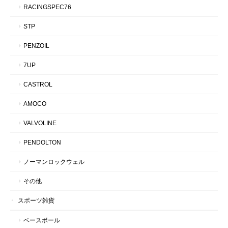
RACINGSPEC76
STP
PENZOIL
7UP
CASTROL
AMOCO
VALVOLINE
PENDOLTON
ノーマンロックウェル
その他
スポーツ雑貨
ベースボール