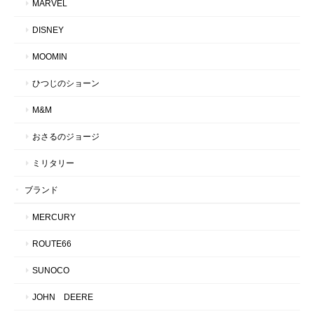
MARVEL
DISNEY
MOOMIN
ひつじのショーン
M&M
おさるのジョージ
ミリタリー
ブランド
MERCURY
ROUTE66
SUNOCO
JOHN DEERE