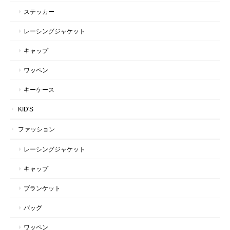
ステッカー
レーシングジャケット
キャップ
ワッペン
キーケース
KID'S
ファッション
レーシングジャケット
キャップ
ブランケット
バッグ
ワッペン