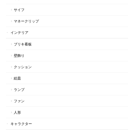
サイフ
マネークリップ
インテリア
ブリキ看板
壁飾り
クッション
絵皿
ランプ
ファン
人形
キャラクター