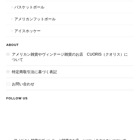
バスケットボール
アメリカンフットボール
アイスホッケー
ABOUT
アメリカン雑貨やヴィンテージ雑貨のお店 CUORIS（クオリス）に
ついて
特定商取引法に基づく表記
お問い合わせ
FOLLOW US