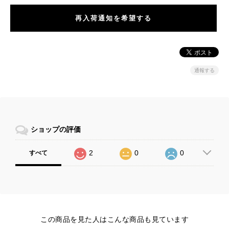
再入荷通知を希望する
通報する
ショップの評価
2
0
0
すべて
この商品を見た人はこんな商品も見ています