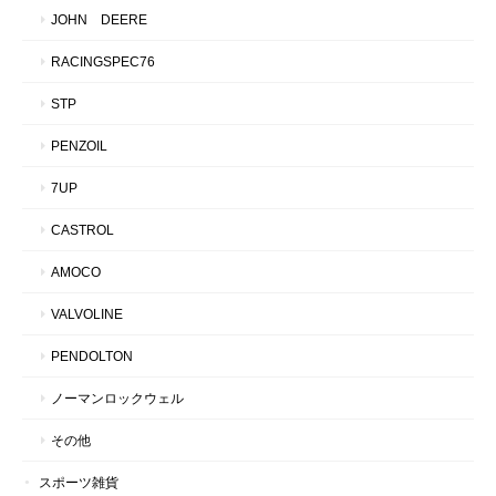
JOHN DEERE
RACINGSPEC76
STP
PENZOIL
7UP
CASTROL
AMOCO
VALVOLINE
PENDOLTON
ノーマンロックウェル
その他
スポーツ雑貨