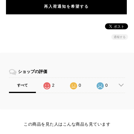
再入荷通知を希望する
通報する
ショップの評価
2
0
0
すべて
この商品を見た人はこんな商品も見ています