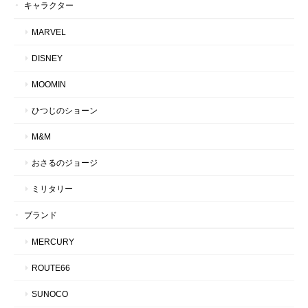
キャラクター
MARVEL
DISNEY
MOOMIN
ひつじのショーン
M&M
おさるのジョージ
ミリタリー
ブランド
MERCURY
ROUTE66
SUNOCO