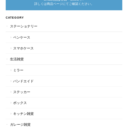
詳しくは商品ページにてご確認ください。
CATEGORY
ステーショナリー
ペンケース
スマホケース
生活雑貨
ミラー
バンドエイド
ステッカー
ボックス
キッチン雑貨
ガレージ雑貨