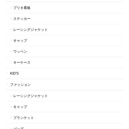
ブリキ看板
ステッカー
レーシングジャケット
キャップ
ワッペン
キーケース
KID'S
ファッション
レーシングジャケット
キャップ
ブランケット
バッグ