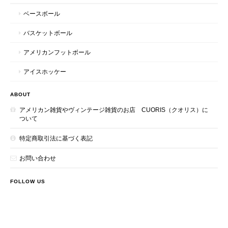
ベースボール
バスケットボール
アメリカンフットボール
アイスホッケー
ABOUT
アメリカン雑貨やヴィンテージ雑貨のお店 CUORIS（クオリス）に
ついて
特定商取引法に基づく表記
お問い合わせ
FOLLOW US