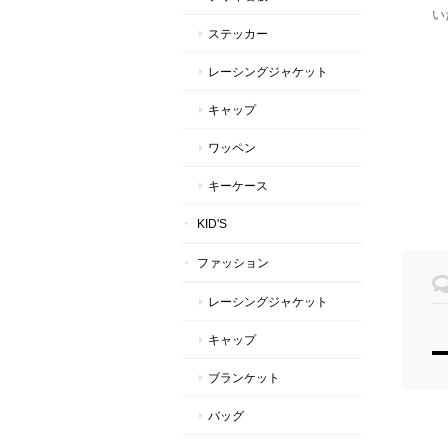
い
ステッカー
レーシングジャケット
キャップ
ワッペン
キーケース
KID'S
ファッション
レーシングジャケット
キャップ
ブランケット
バッグ