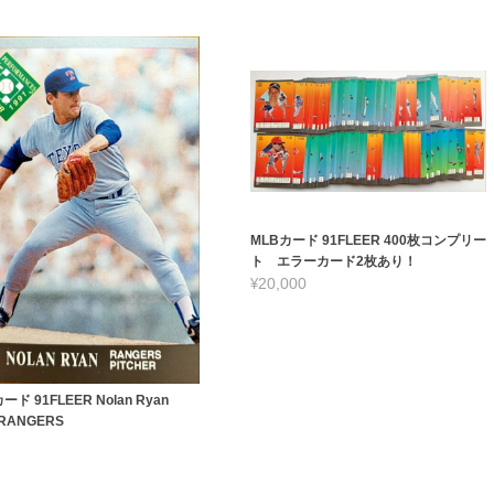
MLBカード 91FLEER 400枚コンプリー
ト エラーカード2枚あり！
¥20,000
ード 91FLEER Nolan Ryan
 RANGERS