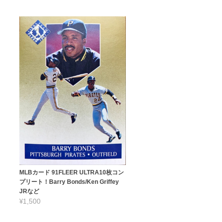
MLBカード 91FLEER ULTRA10枚コン
プリート！Barry Bonds/Ken Griffey
JRなど
¥1,500