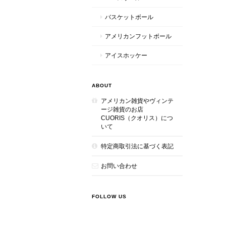
バスケットボール
アメリカンフットボール
アイスホッケー
ABOUT
アメリカン雑貨やヴィンテ
ージ雑貨のお店
CUORIS（クオリス）につ
いて
特定商取引法に基づく表記
お問い合わせ
FOLLOW US