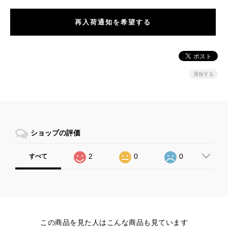
再入荷通知を希望する
通報する
ショップの評価
2
0
0
すべて
この商品を見た人はこんな商品も見ています