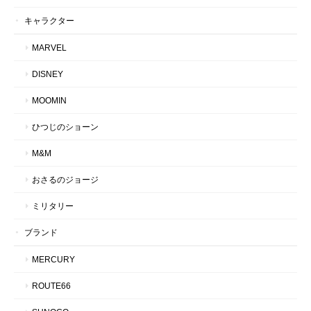
キャラクター
MARVEL
DISNEY
MOOMIN
ひつじのショーン
M&M
おさるのジョージ
ミリタリー
ブランド
MERCURY
ROUTE66