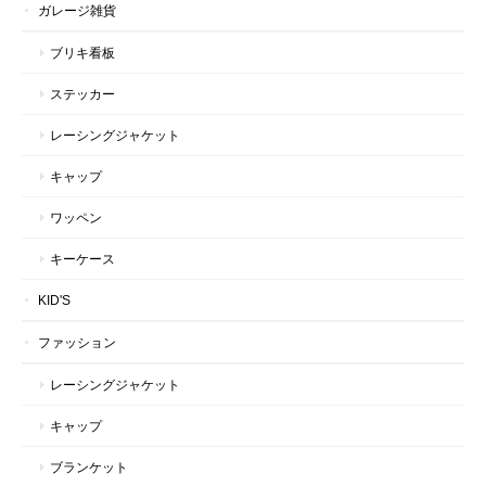
ガレージ雑貨
ブリキ看板
ステッカー
レーシングジャケット
キャップ
ワッペン
キーケース
KID'S
ファッション
レーシングジャケット
キャップ
ブランケット