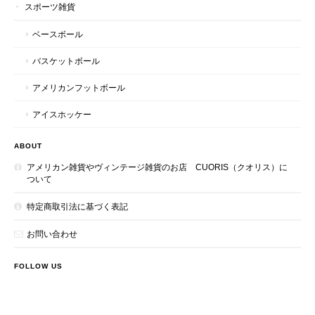
スポーツ雑貨
ベースボール
バスケットボール
アメリカンフットボール
アイスホッケー
ABOUT
アメリカン雑貨やヴィンテージ雑貨のお店 CUORIS（クオリス）に
ついて
特定商取引法に基づく表記
お問い合わせ
FOLLOW US