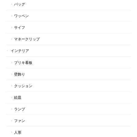
バッグ
ワッペン
サイフ
マネークリップ
インテリア
ブリキ看板
壁飾り
クッション
絵皿
ランプ
ファン
人形