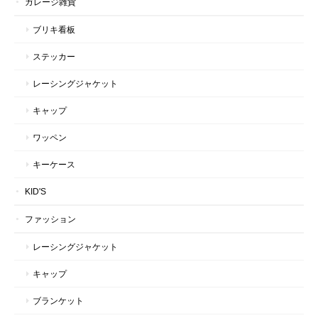
ガレージ雑貨
ブリキ看板
ステッカー
レーシングジャケット
キャップ
ワッペン
キーケース
KID'S
ファッション
レーシングジャケット
キャップ
ブランケット