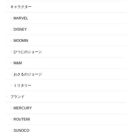
キャラクター
MARVEL
DISNEY
MOOMIN
ひつじのショーン
M&M
おさるのジョージ
ミリタリー
ブランド
MERCURY
ROUTE66
SUNOCO