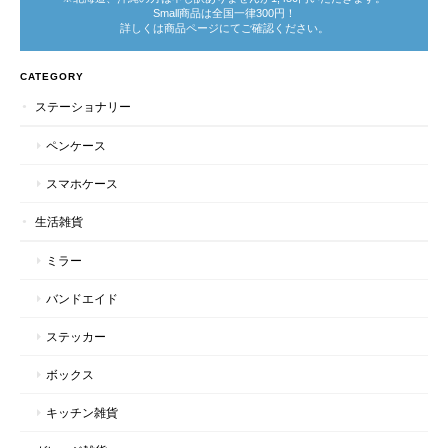
Small商品は全国一律300円！
詳しくは商品ページにてご確認ください。
CATEGORY
ステーショナリー
ペンケース
スマホケース
生活雑貨
ミラー
バンドエイド
ステッカー
ボックス
キッチン雑貨