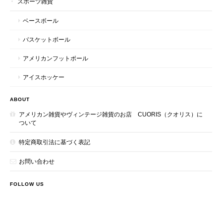
スポーツ雑貨
ベースボール
バスケットボール
アメリカンフットボール
アイスホッケー
ABOUT
アメリカン雑貨やヴィンテージ雑貨のお店 CUORIS（クオリス）に
ついて
特定商取引法に基づく表記
お問い合わせ
FOLLOW US