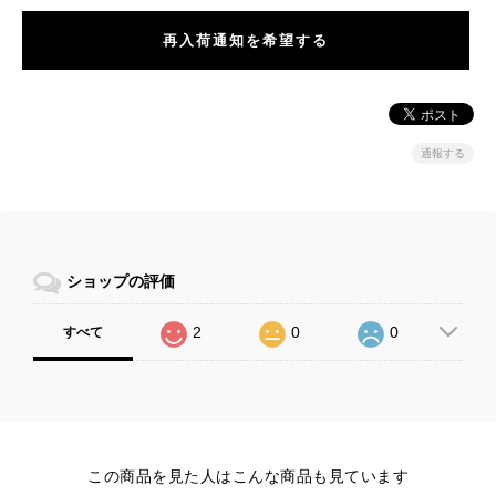
再入荷通知を希望する
通報する
ショップの評価
2
0
0
すべて
この商品を見た人はこんな商品も見ています