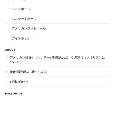
ベースボール
バスケットボール
アメリカンフットボール
アイスホッケー
ABOUT
アメリカン雑貨やヴィンテージ雑貨のお店 CUORIS（クオリス）に
ついて
特定商取引法に基づく表記
お問い合わせ
FOLLOW US