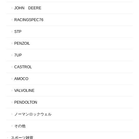
JOHN DEERE
RACINGSPEC76
STP
PENZOIL
7UP
CASTROL
AMOCO
VALVOLINE
PENDOLTON
ノーマンロックウェル
その他
スポーツ雑貨