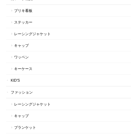
ブリキ看板
ステッカー
レーシングジャケット
キャップ
ワッペン
キーケース
KID'S
ファッション
レーシングジャケット
キャップ
ブランケット