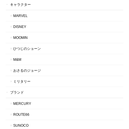
キャラクター
MARVEL
DISNEY
MOOMIN
ひつじのショーン
M&M
おさるのジョージ
ミリタリー
ブランド
MERCURY
ROUTE66
SUNOCO