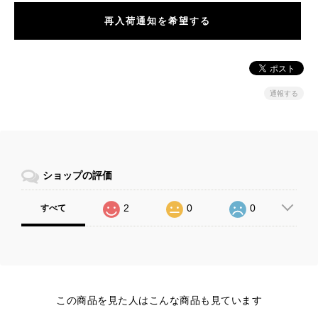
再入荷通知を希望する
通報する
ショップの評価
2
0
0
すべて
この商品を見た人はこんな商品も見ています