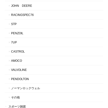
JOHN DEERE
RACINGSPEC76
STP
PENZOIL
7UP
CASTROL
AMOCO
VALVOLINE
PENDOLTON
ノーマンロックウェル
その他
スポーツ雑貨