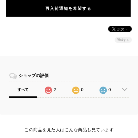
再入荷通知を希望する
通報する
ショップの評価
2
0
0
すべて
この商品を見た人はこんな商品も見ています