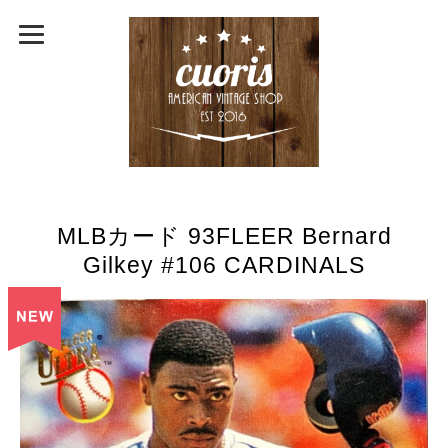
MLBカード 93FLEER Bernard
Gilkey #106 CARDINALS