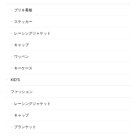
ブリキ看板
ステッカー
レーシングジャケット
キャップ
ワッペン
キーケース
KID'S
ファッション
レーシングジャケット
キャップ
ブランケット