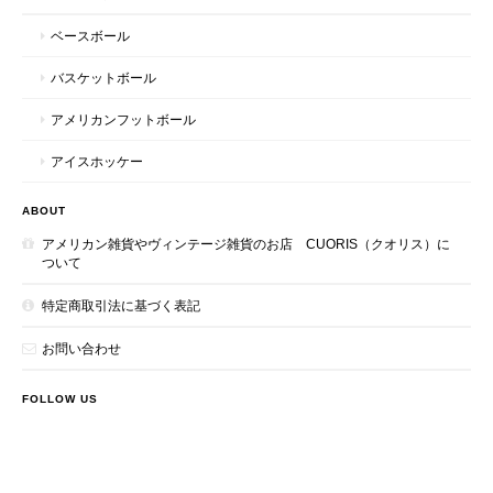
ベースボール
バスケットボール
アメリカンフットボール
アイスホッケー
ABOUT
アメリカン雑貨やヴィンテージ雑貨のお店 CUORIS（クオリス）に
ついて
特定商取引法に基づく表記
お問い合わせ
FOLLOW US