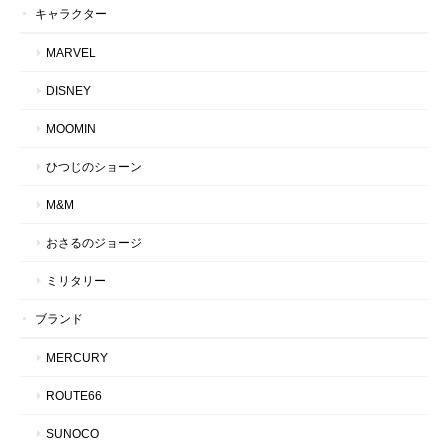
キャラクター
MARVEL
DISNEY
MOOMIN
ひつじのショーン
M&M
おさるのジョージ
ミリタリー
ブランド
MERCURY
ROUTE66
SUNOCO