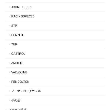
JOHN DEERE
RACINGSPEC76
STP
PENZOIL
7UP
CASTROL
AMOCO
VALVOLINE
PENDOLTON
ノーマンロックウェル
その他
スポーツ雑貨