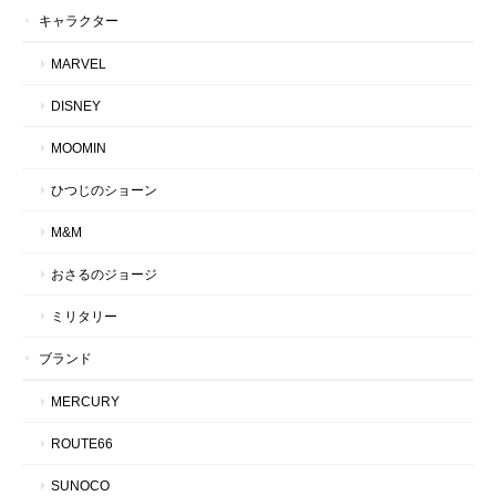
キャラクター
MARVEL
DISNEY
MOOMIN
ひつじのショーン
M&M
おさるのジョージ
ミリタリー
ブランド
MERCURY
ROUTE66
SUNOCO