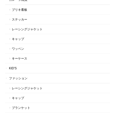
ブリキ看板
ステッカー
レーシングジャケット
キャップ
ワッペン
キーケース
KID'S
ファッション
レーシングジャケット
キャップ
ブランケット