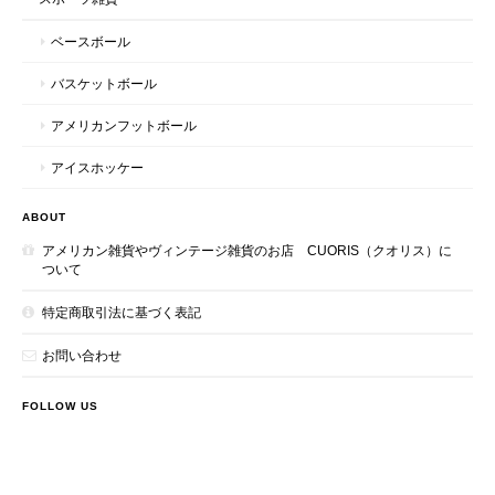
ベースボール
バスケットボール
アメリカンフットボール
アイスホッケー
ABOUT
アメリカン雑貨やヴィンテージ雑貨のお店 CUORIS（クオリス）に
ついて
特定商取引法に基づく表記
お問い合わせ
FOLLOW US