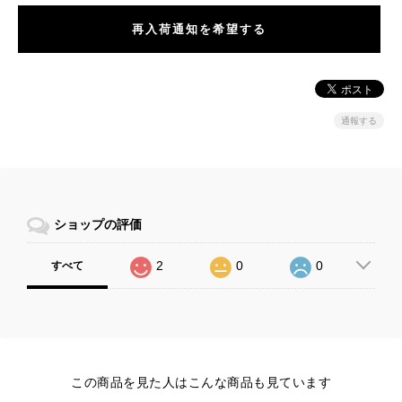
再入荷通知を希望する
通報する
ショップの評価
2
0
0
すべて
この商品を見た人はこんな商品も見ています