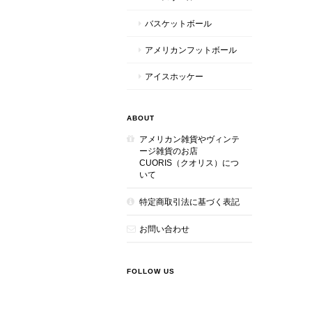
バスケットボール
アメリカンフットボール
アイスホッケー
ABOUT
アメリカン雑貨やヴィンテ
ージ雑貨のお店
CUORIS（クオリス）につ
いて
特定商取引法に基づく表記
お問い合わせ
FOLLOW US