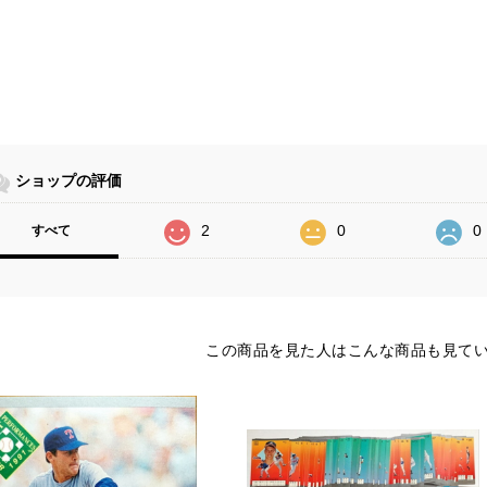
ショップの評価
2
0
0
すべて
この商品を見た人はこんな商品も見て