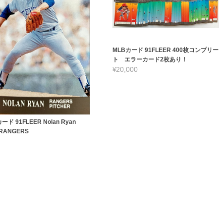
MLBカード 91FLEER 400枚コンプリー
ト エラーカード2枚あり！
¥20,000
ード 91FLEER Nolan Ryan
 RANGERS