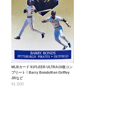
MLBカード 91FLEER ULTRA10枚コン
プリート！Barry Bonds/Ken Griffey
JRなど
¥1,500