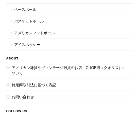
ベースボール
バスケットボール
アメリカンフットボール
アイスホッケー
ABOUT
アメリカン雑貨やヴィンテージ雑貨のお店 CUORIS（クオリス）に
ついて
特定商取引法に基づく表記
お問い合わせ
FOLLOW US