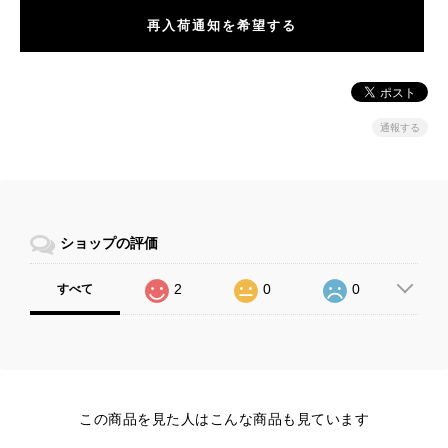
再入荷通知を希望する
通報する
ショップの評価
2
0
0
すべて
この商品を見た人はこんな商品も見ています