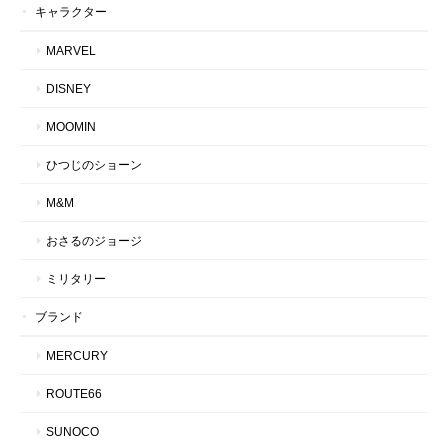
キャラクター
MARVEL
DISNEY
MOOMIN
ひつじのショーン
M&M
おさるのジョージ
ミリタリー
ブランド
MERCURY
ROUTE66
SUNOCO