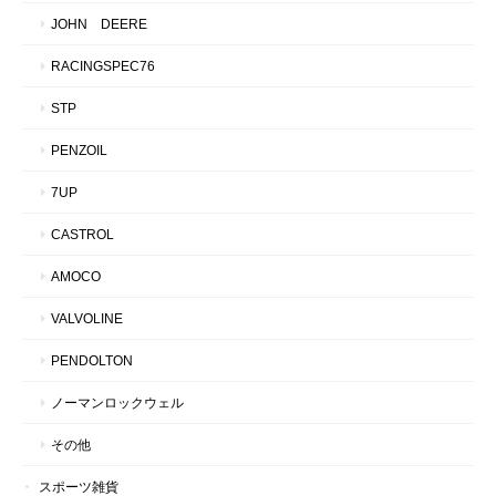
JOHN DEERE
RACINGSPEC76
STP
PENZOIL
7UP
CASTROL
AMOCO
VALVOLINE
PENDOLTON
ノーマンロックウェル
その他
スポーツ雑貨