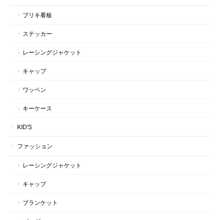
ブリキ看板
ステッカー
レーシングジャケット
キャップ
ワッペン
キーケース
KID'S
ファッション
レーシングジャケット
キャップ
ブランケット