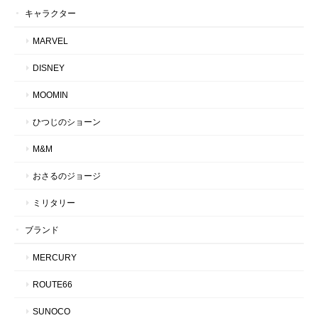
キャラクター
MARVEL
DISNEY
MOOMIN
ひつじのショーン
M&M
おさるのジョージ
ミリタリー
ブランド
MERCURY
ROUTE66
SUNOCO