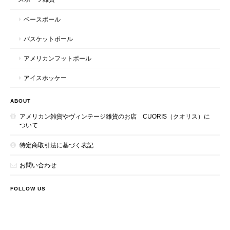
ベースボール
バスケットボール
アメリカンフットボール
アイスホッケー
ABOUT
アメリカン雑貨やヴィンテージ雑貨のお店 CUORIS（クオリス）に
ついて
特定商取引法に基づく表記
お問い合わせ
FOLLOW US