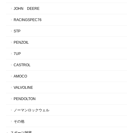
JOHN DEERE
RACINGSPEC76
STP
PENZOIL
7UP
CASTROL
AMOCO
VALVOLINE
PENDOLTON
ノーマンロックウェル
その他
スポーツ雑貨