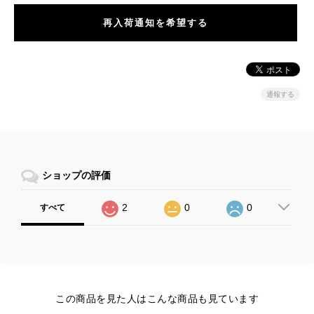
再入荷通知を希望する
通報する
ショップの評価
2
0
0
すべて
この商品を見た人はこんな商品も見ています