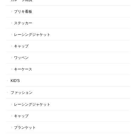
ブリキ看板
ステッカー
レーシングジャケット
キャップ
ワッペン
キーケース
KID'S
ファッション
レーシングジャケット
キャップ
ブランケット