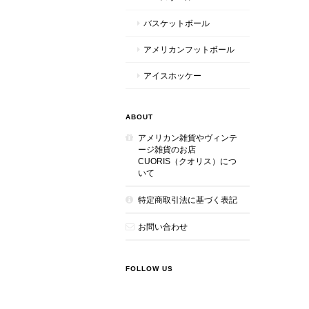
バスケットボール
アメリカンフットボール
アイスホッケー
ABOUT
アメリカン雑貨やヴィンテ
ージ雑貨のお店
CUORIS（クオリス）につ
いて
特定商取引法に基づく表記
お問い合わせ
FOLLOW US