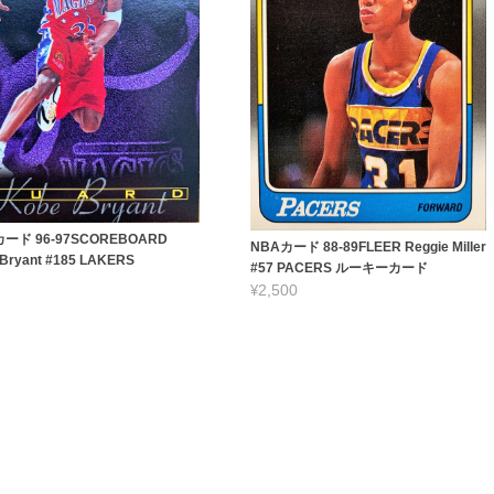
ード 96-97SCOREBOARD
NBAカード 88-89FLEER Reggie Miller
Bryant #185 LAKERS
#57 PACERS ルーキーカード
¥2,500