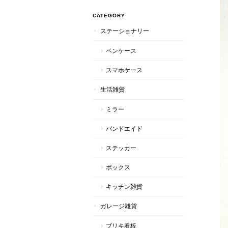
CATEGORY
ステーショナリー
ペンケース
スマホケース
生活雑貨
ミラー
バンドエイド
ステッカー
ボックス
キッチン雑貨
ガレージ雑貨
ブリキ看板