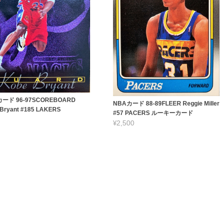
ード 96-97SCOREBOARD
NBAカード 88-89FLEER Reggie Miller
Bryant #185 LAKERS
#57 PACERS ルーキーカード
¥2,500