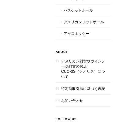
バスケットボール
アメリカンフットボール
アイスホッケー
ABOUT
アメリカン雑貨やヴィンテ
ージ雑貨のお店
CUORIS（クオリス）につ
いて
特定商取引法に基づく表記
お問い合わせ
FOLLOW US