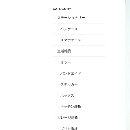
CATEGORY
ステーショナリー
ペンケース
スマホケース
生活雑貨
ミラー
バンドエイド
ステッカー
ボックス
キッチン雑貨
ガレージ雑貨
ブリキ看板