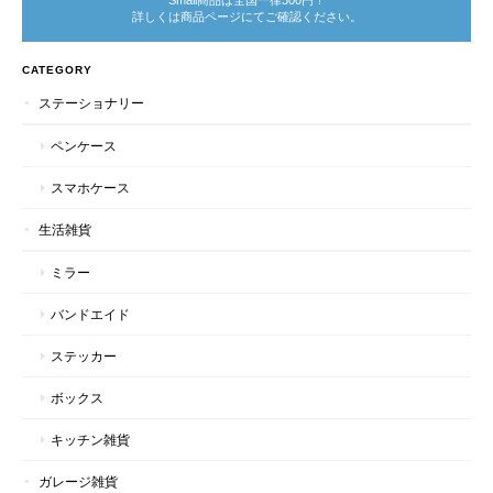
詳しくは商品ページにてご確認ください。
CATEGORY
ステーショナリー
ペンケース
スマホケース
生活雑貨
ミラー
バンドエイド
ステッカー
ボックス
キッチン雑貨
ガレージ雑貨