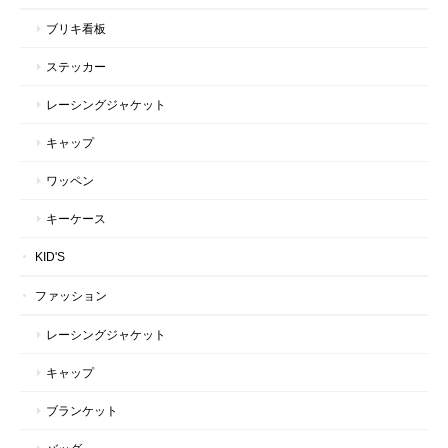
ブリキ看板
ステッカー
レーシングジャケット
キャップ
ワッペン
キーケース
KID'S
ファッション
レーシングジャケット
キャップ
ブランケット