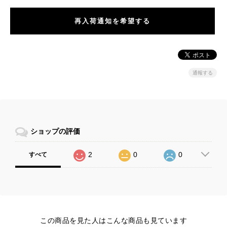
再入荷通知を希望する
通報する
ショップの評価
2
0
0
すべて
この商品を見た人はこんな商品も見ています