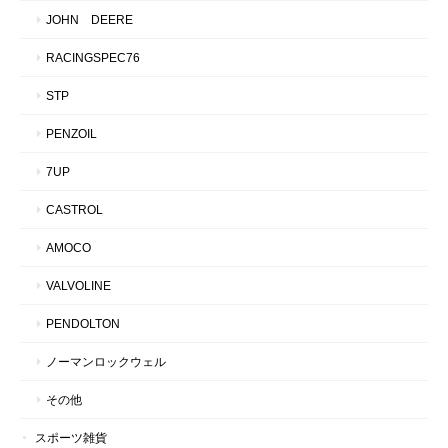
JOHN DEERE
RACINGSPEC76
STP
PENZOIL
7UP
CASTROL
AMOCO
VALVOLINE
PENDOLTON
ノーマンロックウェル
その他
スポーツ雑貨