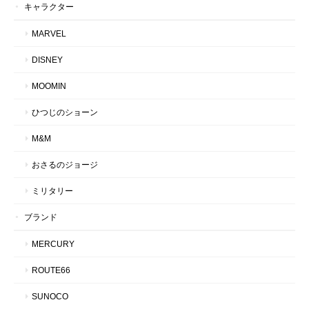
キャラクター
MARVEL
DISNEY
MOOMIN
ひつじのショーン
M&M
おさるのジョージ
ミリタリー
ブランド
MERCURY
ROUTE66
SUNOCO