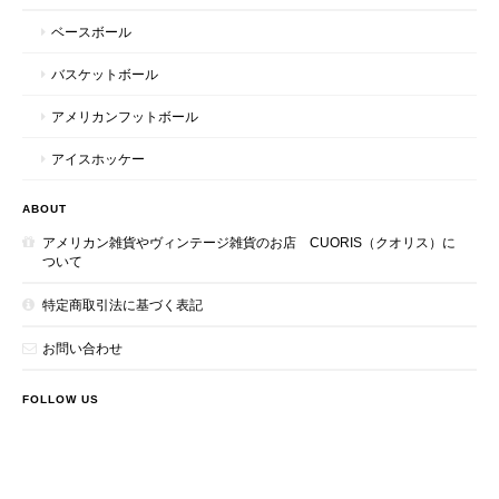
ベースボール
バスケットボール
アメリカンフットボール
アイスホッケー
ABOUT
アメリカン雑貨やヴィンテージ雑貨のお店 CUORIS（クオリス）に
ついて
特定商取引法に基づく表記
お問い合わせ
FOLLOW US