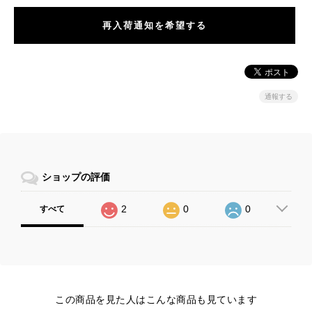
再入荷通知を希望する
通報する
ショップの評価
2
0
0
すべて
この商品を見た人はこんな商品も見ています