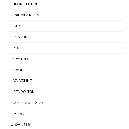
JOHN DEERE
RACINGSPEC76
STP
PENZOIL
7UP
CASTROL
AMOCO
VALVOLINE
PENDOLTON
ノーマンロックウェル
その他
スポーツ雑貨