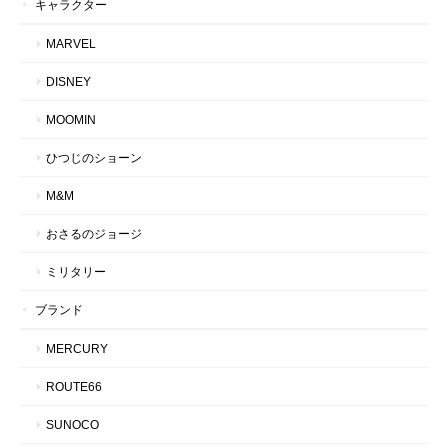
キャラクター
MARVEL
DISNEY
MOOMIN
ひつじのショーン
M&M
おさるのジョージ
ミリタリー
ブランド
MERCURY
ROUTE66
SUNOCO