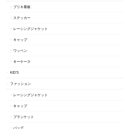
ブリキ看板
ステッカー
レーシングジャケット
キャップ
ワッペン
キーケース
KID'S
ファッション
レーシングジャケット
キャップ
ブランケット
バッグ