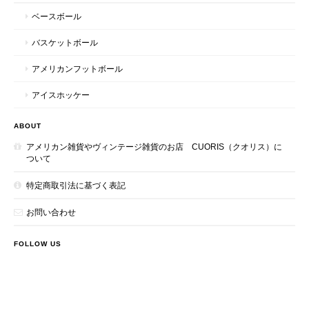
ベースボール
バスケットボール
アメリカンフットボール
アイスホッケー
ABOUT
アメリカン雑貨やヴィンテージ雑貨のお店 CUORIS（クオリス）に
ついて
特定商取引法に基づく表記
お問い合わせ
FOLLOW US