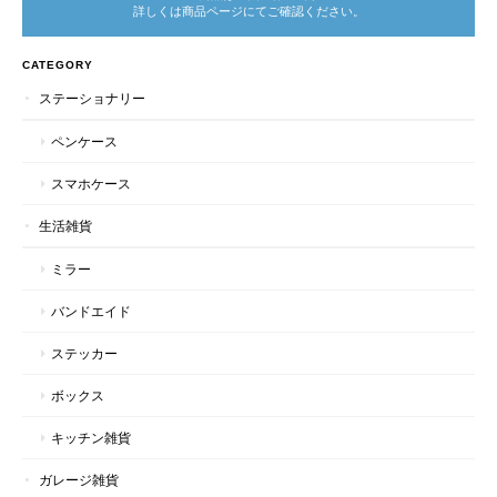
詳しくは商品ページにてご確認ください。
CATEGORY
ステーショナリー
ペンケース
スマホケース
生活雑貨
ミラー
バンドエイド
ステッカー
ボックス
キッチン雑貨
ガレージ雑貨