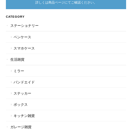
詳しくは商品ページにてご確認ください。
CATEGORY
ステーショナリー
ペンケース
スマホケース
生活雑貨
ミラー
バンドエイド
ステッカー
ボックス
キッチン雑貨
ガレージ雑貨