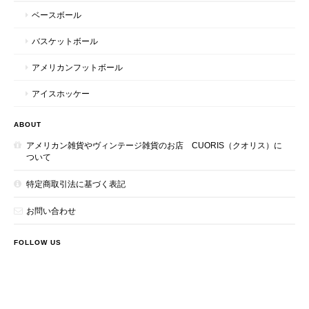
ベースボール
バスケットボール
アメリカンフットボール
アイスホッケー
ABOUT
アメリカン雑貨やヴィンテージ雑貨のお店 CUORIS（クオリス）に
ついて
特定商取引法に基づく表記
お問い合わせ
FOLLOW US