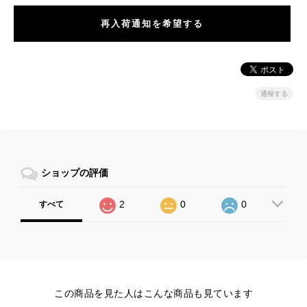
再入荷通知を希望する
通報する
ショップの評価
2
0
0
すべて
この商品を見た人はこんな商品も見ています