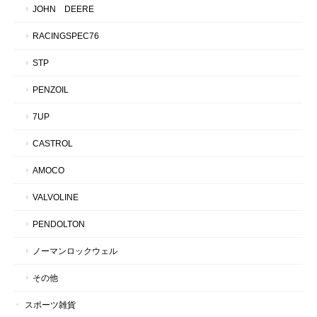
JOHN DEERE
RACINGSPEC76
STP
PENZOIL
7UP
CASTROL
AMOCO
VALVOLINE
PENDOLTON
ノーマンロックウェル
その他
スポーツ雑貨