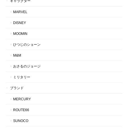
キャラクター
MARVEL
DISNEY
MOOMIN
ひつじのショーン
M&M
おさるのジョージ
ミリタリー
ブランド
MERCURY
ROUTE66
SUNOCO