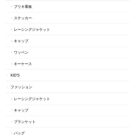
ブリキ看板
ステッカー
レーシングジャケット
キャップ
ワッペン
キーケース
KID'S
ファッション
レーシングジャケット
キャップ
ブランケット
バッグ