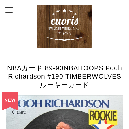
NBAカード 89-90NBAHOOPS Pooh
Richardson #190 TIMBERWOLVES
ルーキーカード