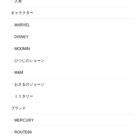
人形
キャラクター
MARVEL
DISNEY
MOOMIN
ひつじのショーン
M&M
おさるのジョージ
ミリタリー
ブランド
MERCURY
ROUTE66