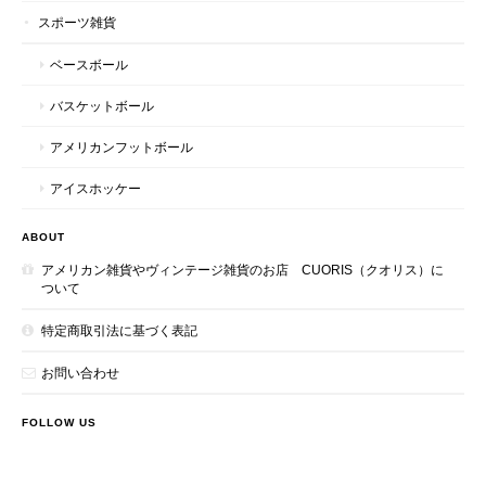
スポーツ雑貨
ベースボール
バスケットボール
アメリカンフットボール
アイスホッケー
ABOUT
アメリカン雑貨やヴィンテージ雑貨のお店 CUORIS（クオリス）に
ついて
特定商取引法に基づく表記
お問い合わせ
FOLLOW US