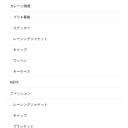
ガレージ雑貨
ブリキ看板
ステッカー
レーシングジャケット
キャップ
ワッペン
キーケース
KID'S
ファッション
レーシングジャケット
キャップ
ブランケット