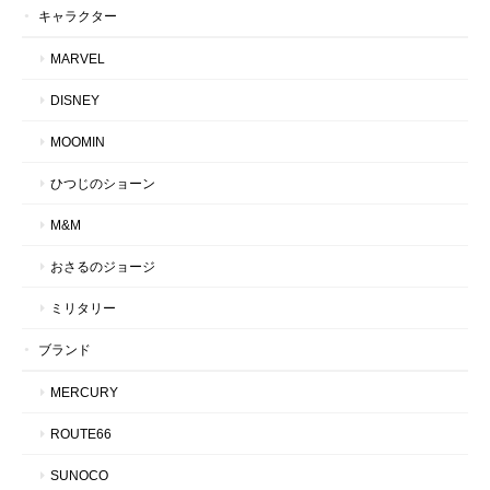
キャラクター
MARVEL
DISNEY
MOOMIN
ひつじのショーン
M&M
おさるのジョージ
ミリタリー
ブランド
MERCURY
ROUTE66
SUNOCO