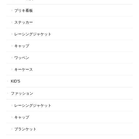
ブリキ看板
ステッカー
レーシングジャケット
キャップ
ワッペン
キーケース
KID'S
ファッション
レーシングジャケット
キャップ
ブランケット