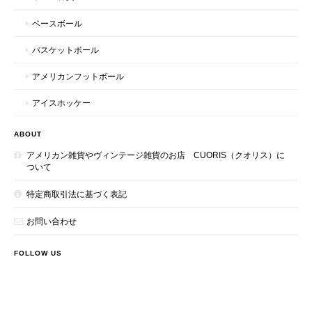
ベースボール
バスケットボール
アメリカンフットボール
アイスホッケー
ABOUT
アメリカン雑貨やヴィンテージ雑貨のお店 CUORIS（クオリス）に
ついて
特定商取引法に基づく表記
お問い合わせ
FOLLOW US