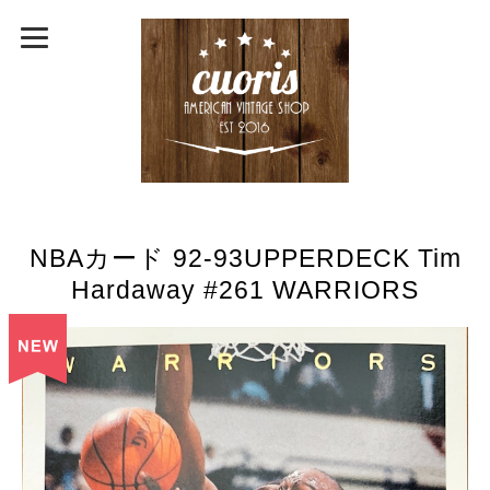
NBAカード 92-93UPPERDECK Tim
Hardaway #261 WARRIORS