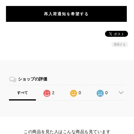
再入荷通知を希望する
通報する
ショップの評価
2
0
0
すべて
この商品を見た人はこんな商品も見ています