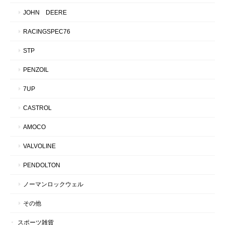
JOHN DEERE
RACINGSPEC76
STP
PENZOIL
7UP
CASTROL
AMOCO
VALVOLINE
PENDOLTON
ノーマンロックウェル
その他
スポーツ雑貨