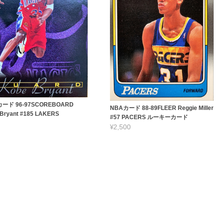
ード 96-97SCOREBOARD
NBAカード 88-89FLEER Reggie Miller
Bryant #185 LAKERS
#57 PACERS ルーキーカード
¥2,500