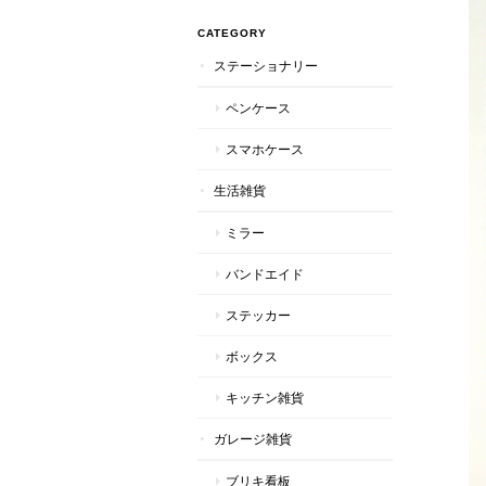
CATEGORY
ステーショナリー
ペンケース
スマホケース
生活雑貨
ミラー
バンドエイド
ステッカー
ボックス
キッチン雑貨
ガレージ雑貨
ブリキ看板