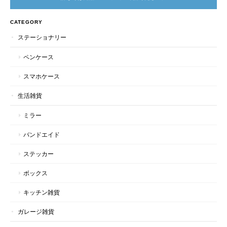
CATEGORY
ステーショナリー
ペンケース
スマホケース
生活雑貨
ミラー
バンドエイド
ステッカー
ボックス
キッチン雑貨
ガレージ雑貨