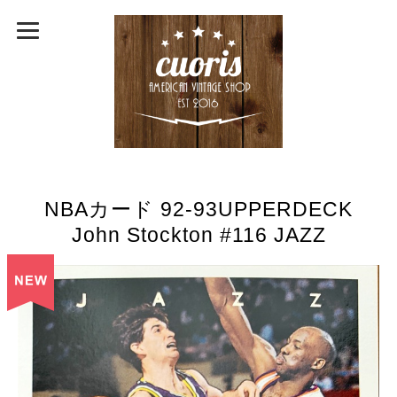
NBAカード 92-93UPPERDECK
John Stockton #116 JAZZ