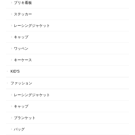
ブリキ看板
ステッカー
レーシングジャケット
キャップ
ワッペン
キーケース
KID'S
ファッション
レーシングジャケット
キャップ
ブランケット
バッグ