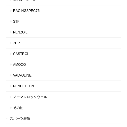
RACINGSPEC76
STP
PENZOIL
7UP
CASTROL
AMOCO
VALVOLINE
PENDOLTON
ノーマンロックウェル
その他
スポーツ雑貨