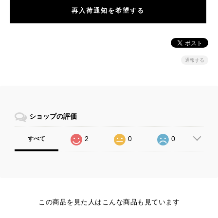
再入荷通知を希望する
通報する
ショップの評価
2
0
0
すべて
この商品を見た人はこんな商品も見ています