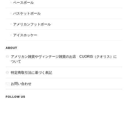
ベースボール
バスケットボール
アメリカンフットボール
アイスホッケー
ABOUT
アメリカン雑貨やヴィンテージ雑貨のお店 CUORIS（クオリス）に
ついて
特定商取引法に基づく表記
お問い合わせ
FOLLOW US