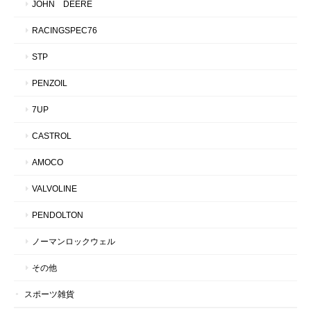
JOHN DEERE
RACINGSPEC76
STP
PENZOIL
7UP
CASTROL
AMOCO
VALVOLINE
PENDOLTON
ノーマンロックウェル
その他
スポーツ雑貨