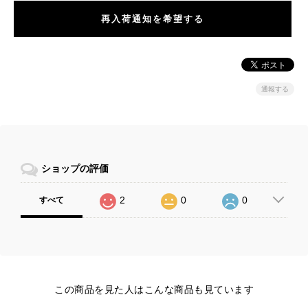
再入荷通知を希望する
通報する
ショップの評価
2
0
0
すべて
この商品を見た人はこんな商品も見ています