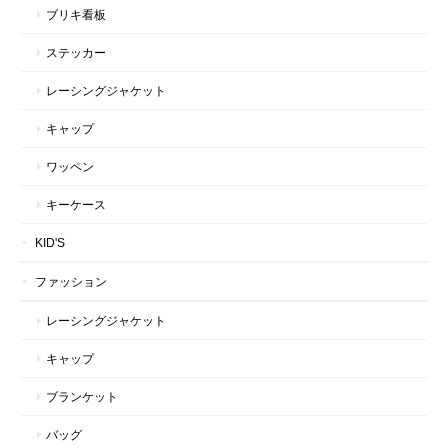
ブリキ看板
ステッカー
レーシングジャケット
キャップ
ワッペン
キーケース
KID'S
ファッション
レーシングジャケット
キャップ
ブランケット
バッグ