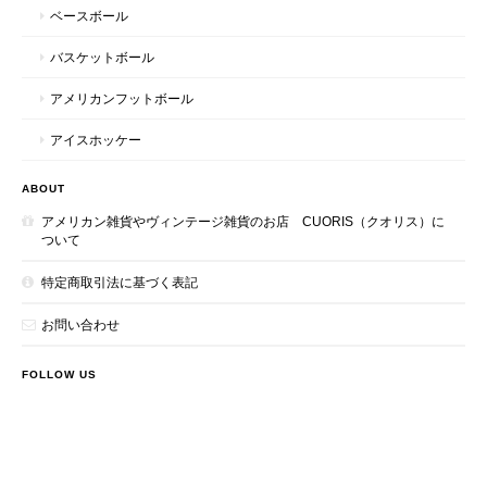
ベースボール
バスケットボール
アメリカンフットボール
アイスホッケー
ABOUT
アメリカン雑貨やヴィンテージ雑貨のお店 CUORIS（クオリス）に
ついて
特定商取引法に基づく表記
お問い合わせ
FOLLOW US