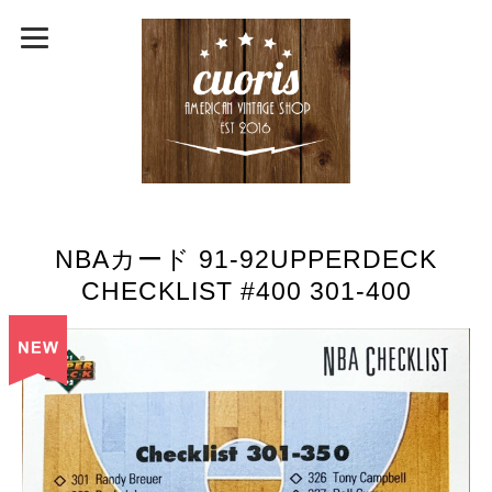
NBAカード 91-92UPPERDECK
CHECKLIST #400 301-400