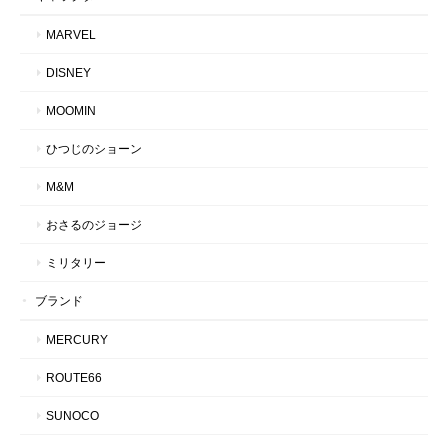
MARVEL
DISNEY
MOOMIN
ひつじのショーン
M&M
おさるのジョージ
ミリタリー
ブランド
MERCURY
ROUTE66
SUNOCO