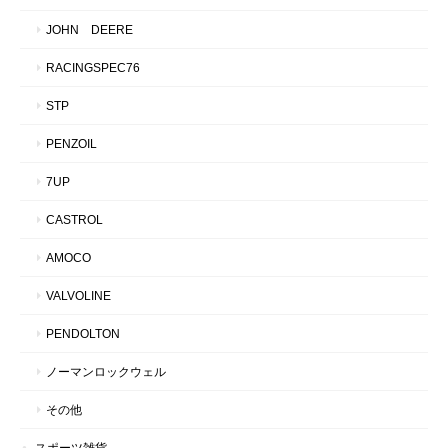
JOHN DEERE
RACINGSPEC76
STP
PENZOIL
7UP
CASTROL
AMOCO
VALVOLINE
PENDOLTON
ノーマンロックウェル
その他
スポーツ雑貨