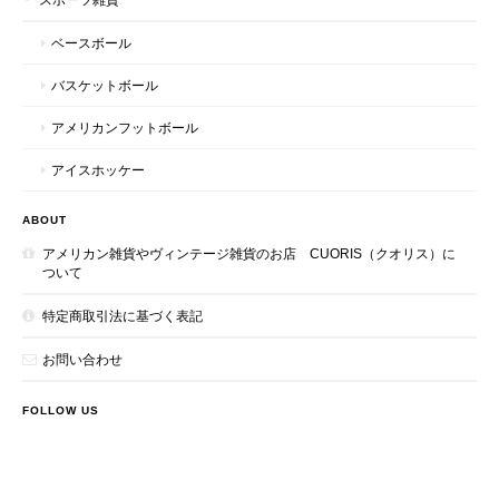
ベースボール
バスケットボール
アメリカンフットボール
アイスホッケー
ABOUT
アメリカン雑貨やヴィンテージ雑貨のお店 CUORIS（クオリス）に
ついて
特定商取引法に基づく表記
お問い合わせ
FOLLOW US