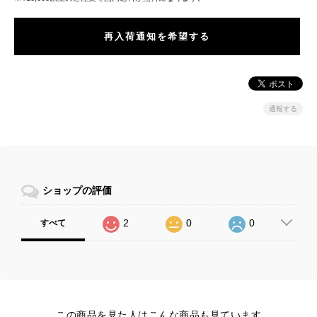
再入荷通知を希望する
通報する
ショップの評価
2
0
0
すべて
この商品を見た人はこんな商品も見ています