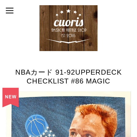
NBAカード 91-92UPPERDECK
CHECKLIST #86 MAGIC