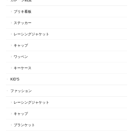
ブリキ看板
ステッカー
レーシングジャケット
キャップ
ワッペン
キーケース
KID'S
ファッション
レーシングジャケット
キャップ
ブランケット