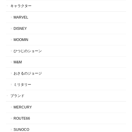
キャラクター
MARVEL
DISNEY
MOOMIN
ひつじのショーン
M&M
おさるのジョージ
ミリタリー
ブランド
MERCURY
ROUTE66
SUNOCO