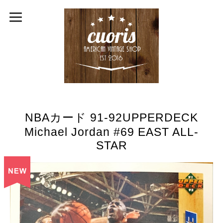
NBAカード 91-92UPPERDECK
Michael Jordan #69 EAST ALL-
STAR