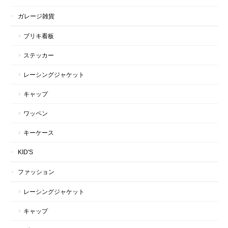
ガレージ雑貨
ブリキ看板
ステッカー
レーシングジャケット
キャップ
ワッペン
キーケース
KID'S
ファッション
レーシングジャケット
キャップ