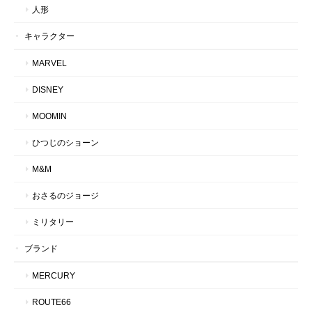
人形
キャラクター
MARVEL
DISNEY
MOOMIN
ひつじのショーン
M&M
おさるのジョージ
ミリタリー
ブランド
MERCURY
ROUTE66