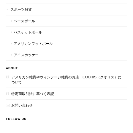
スポーツ雑貨
ベースボール
バスケットボール
アメリカンフットボール
アイスホッケー
ABOUT
アメリカン雑貨やヴィンテージ雑貨のお店 CUORIS（クオリス）に
ついて
特定商取引法に基づく表記
お問い合わせ
FOLLOW US