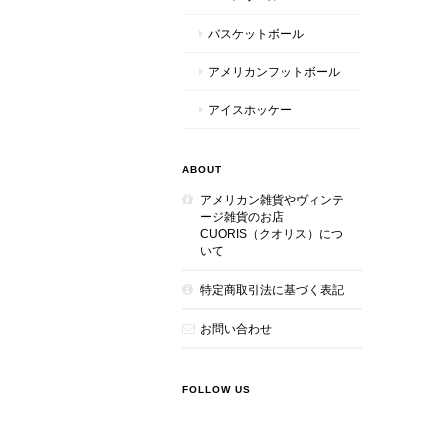
バスケットボール
アメリカンフットボール
アイスホッケー
ABOUT
アメリカン雑貨やヴィンテ
ージ雑貨のお店
CUORIS（クオリス）につ
いて
特定商取引法に基づく表記
お問い合わせ
FOLLOW US