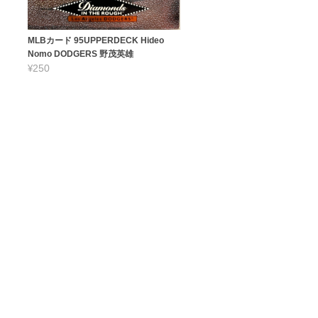
MLBカード 95UPPERDECK Hideo
Nomo DODGERS 野茂英雄
¥250