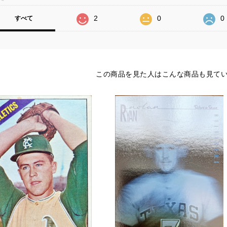
2
0
0
すべて
この商品を見た人はこんな商品も見て