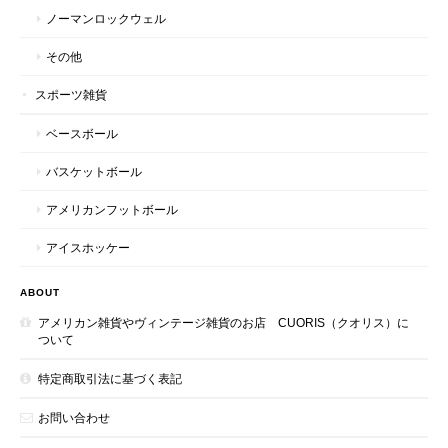
ノーマンロックウェル
その他
スポーツ雑貨
ベースボール
バスケットボール
アメリカンフットボール
アイスホッケー
ABOUT
アメリカン雑貨やヴィンテージ雑貨のお店 CUORIS（クオリス）に
ついて
特定商取引法に基づく表記
お問い合わせ