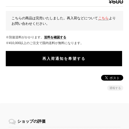
600
¥
こちらの商品は完売いたしました。再入荷などについて
こちら
より
お問い合わせください。
※別途送料がかかります。
送料を確認する
※¥10,000以上のご注文で国内送料が無料になります。
再入荷通知を希望する
通報する
ショップの評価