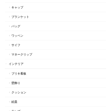
キャップ
ブランケット
バッグ
ワッペン
サイフ
マネークリップ
インテリア
ブリキ看板
壁飾り
クッション
絵皿