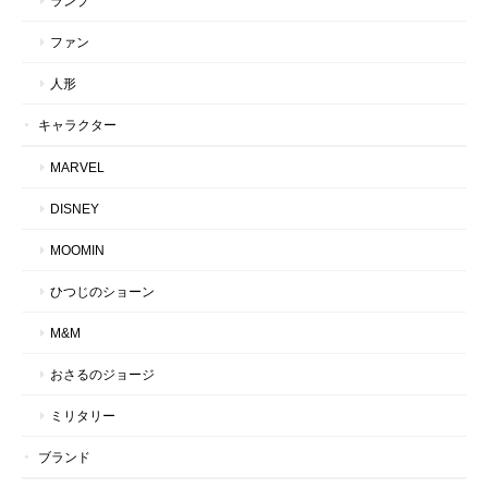
ランプ
ファン
人形
キャラクター
MARVEL
DISNEY
MOOMIN
ひつじのショーン
M&M
おさるのジョージ
ミリタリー
ブランド