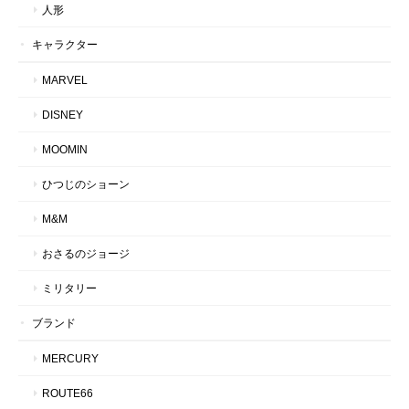
人形
キャラクター
MARVEL
DISNEY
MOOMIN
ひつじのショーン
M&M
おさるのジョージ
ミリタリー
ブランド
MERCURY
ROUTE66