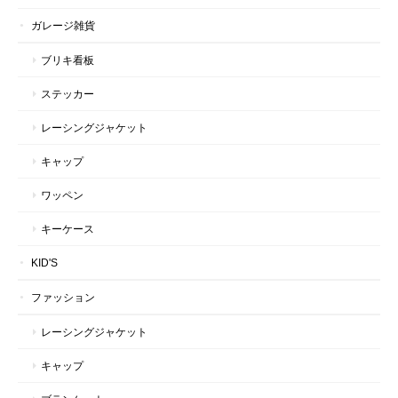
ガレージ雑貨
ブリキ看板
ステッカー
レーシングジャケット
キャップ
ワッペン
キーケース
KID'S
ファッション
レーシングジャケット
キャップ