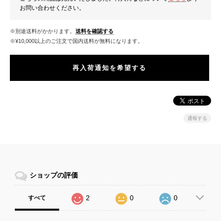
お問い合わせください。
※別途送料がかかります。
送料を確認する
※¥10,000以上のご注文で国内送料が無料になります。
再入荷通知を希望する
通報する
ショップの評価
2
0
0
すべて