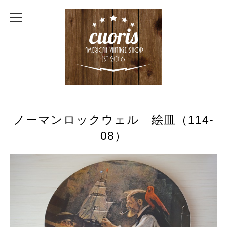
ノーマンロックウェル 絵皿（114-
08）