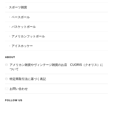
スポーツ雑貨
ベースボール
バスケットボール
アメリカンフットボール
アイスホッケー
ABOUT
アメリカン雑貨やヴィンテージ雑貨のお店 CUORIS（クオリス）に
ついて
特定商取引法に基づく表記
お問い合わせ
FOLLOW US